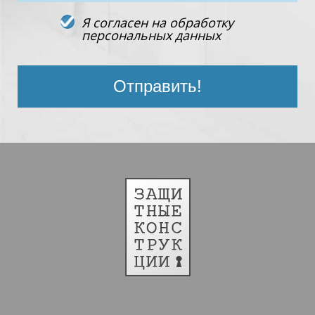
Я согласен на обработку
персональных данных