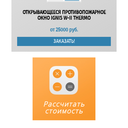
ОТКРЫВАЮЩЕЕСЯ ПРОТИВОПОЖАРНОЕ
ОКНО IGNIS W-II THERMO
от
25000
руб.
ЗАКАЗАТЬ!
Рассчитать
стоимость