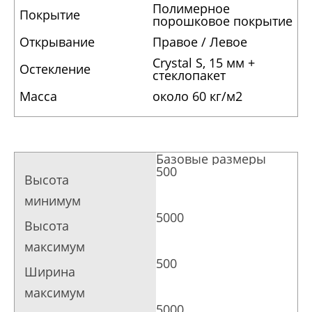
Полимерное
Покрытие
порошковое покрытие
Открывание
Правое / Левое
Crystal S, 15 мм +
Остекление
стеклопакет
Масса
около 60 кг/м2
Базовые размеры
500
5000
500
5000