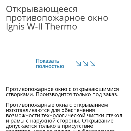
Открывающееся
противопожарное окно
Ignis W-II Thermo
Показать
полностью
Противопожарное окно с открывающимися
створками. Производится только под заказ.
Противопожарные окна с открыванием
изготавливаются для обеспечения
возможности технологической чистки стекол
и рамы с наружной стороны. Открывание
допускается только в присутствие