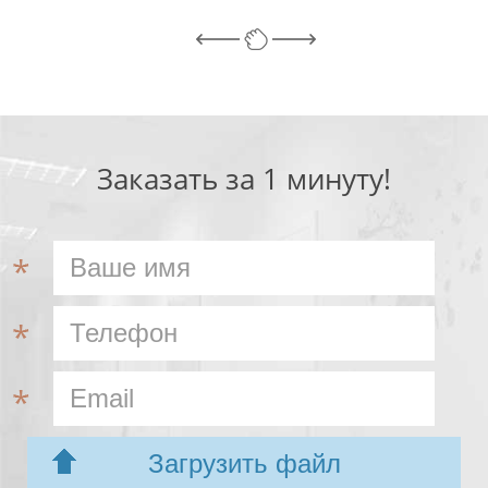
Заказать за 1 минуту!
Загрузить файл