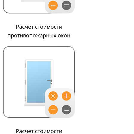
Расчет стоимости
противопожарных окон
Расчет стоимости