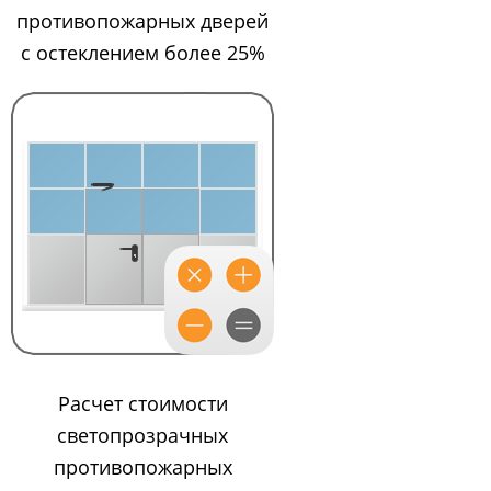
противопожарных дверей
с остеклением более 25%
Расчет стоимости
светопрозрачных
противопожарных