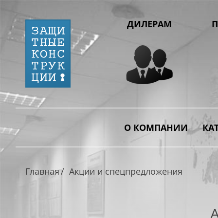
ДИЛЕРАМ
П
О КОМПАНИИ
КА
Главная
Акции и спецпредложения