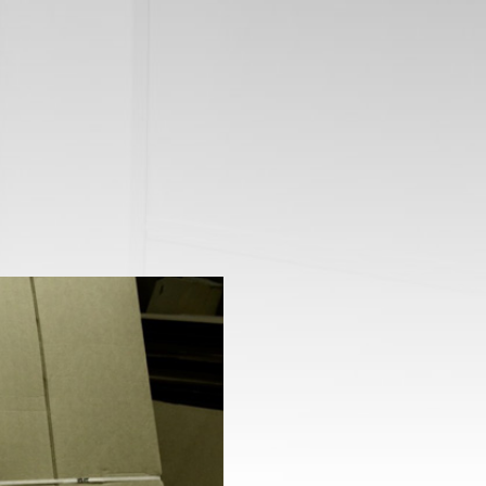
ПРОТИВОПОЖАРНЫЕ
ПРОТИВОПОЖАРНЫ
ОКНА
И ТЕХНИЧЕСКИЕ ЛЮ