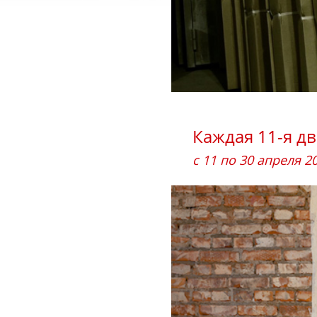
Каждая 11-я д
с 11 по 30 апреля 2