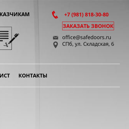
АКАЗЧИКАМ
+7 (981) 818-30-80
ЗАКАЗАТЬ ЗВОНОК
office@safedoors.ru
СПб, ул. Складская, 6
ИСТ
КОНТАКТЫ