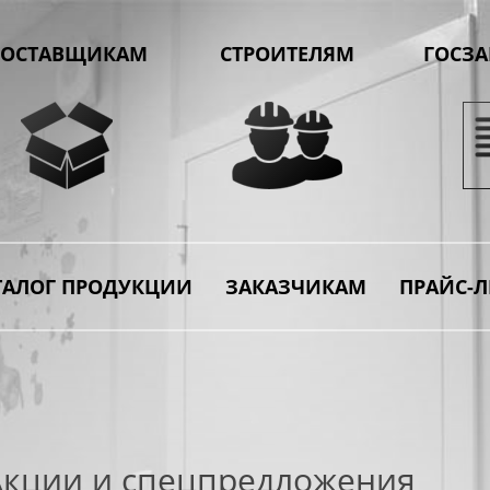
ОСТАВЩИКАМ
СТРОИТЕЛЯМ
ГОСЗ
ТАЛОГ ПРОДУКЦИИ
ЗАКАЗЧИКАМ
ПРАЙС-Л
Акции и спецпредложения