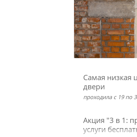
Самая низкая 
двери
проходила с 19 по 3
Акция "3 в 1: 
услуги бесплат