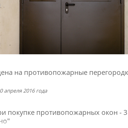
цена на противопожарные перегородк
0 апреля 2016 года
при покупке противопожарных окон - 3
но"