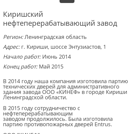
Киришский
нефтеперерабатывающий завод
Регион:
Ленинградская область
Адрес:
г. Кириши, шоссе Энтузиастов, 1
Начало работ:
Июнь 2014
Конец работ:
Май 2015
В 2014 году наша компания изготовила партию
технических дверей для административного
здания завода ООО «КИНЕФ» в городе Кириши
Ленинградской области.
В 2015 году сотрудничество с
нефтеперерабатывающим
заводом продолжилось. Была изготовила
партию противопожарных дверей Entrus.