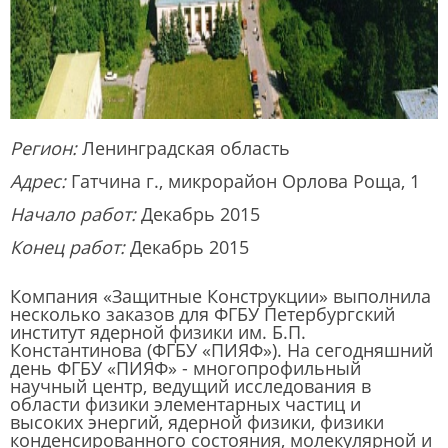
Регион:
Ленинградская область
Адрес:
Гатчина г., микрорайон Орлова Роща, 1
Начало работ:
Декабрь 2015
Конец работ:
Декабрь 2015
Компания «Защитные Конструкции» выполнила
несколько заказов для ФГБУ Петербургский
институт ядерной физики им. Б.П.
Константинова (ФГБУ «ПИЯФ»). На сегодняшний
день ФГБУ «ПИЯФ» - многопрофильный
научный центр, ведущий исследования в
области физики элементарных частиц и
высоких энергий, ядерной физики, физики
конденсированного состояния, молекулярной и