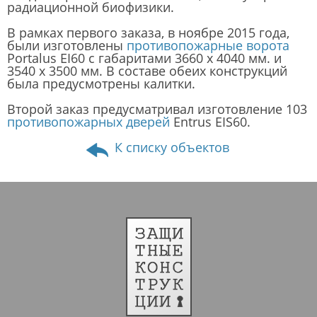
радиационной биофизики.
В рамках первого заказа, в ноябре 2015 года,
были изготовлены
противопожарные ворота
Portalus EI60 с габаритами 3660 x 4040 мм. и
3540 x 3500 мм. В составе обеих конструкций
была предусмотрены калитки.
Второй заказ предусматривал изготовление 103
противопожарных дверей
Entrus EIS60.
К списку объектов