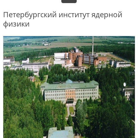
Петербургский институт ядерной
физики