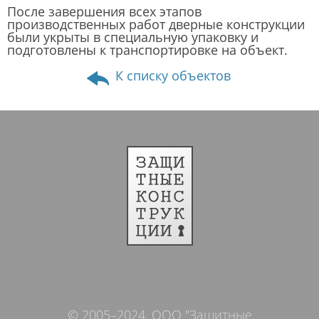
После завершения всех этапов
производственных работ дверные конструкции
были укрыты в специальную упаковку и
подготовлены к транспортировке на объект.
К списку объектов
© 2005–2024. ООО "Защитные