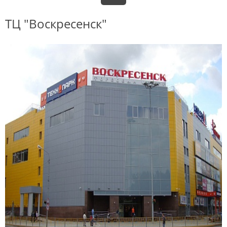
ТЦ "Воскресенск"