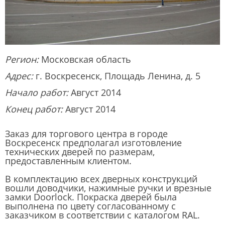
Регион:
Московская область
Адрес:
г. Воскресенск, Площадь Ленина, д. 5
Начало работ:
Август 2014
Конец работ:
Август 2014
Заказ для торгового центра в городе
Воскресенск предполагал изготовление
технических дверей по размерам,
предоставленным клиентом.
В комплектацию всех дверных конструкций
вошли доводчики, нажимные ручки и врезные
замки Doorlock. Покраска дверей была
выполнена по цвету согласованному с
заказчиком в соответствии с каталогом RAL.